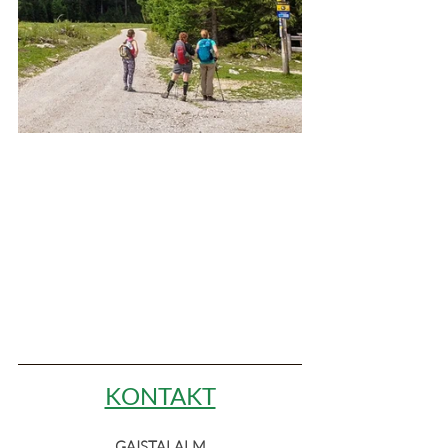
KONTAKT
GAISTALALM