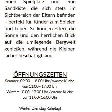
einen Spielplatz und eine 
Sandkiste, die sich stets im 
Sichtbereich der Eltern befinden 
– perfekt für Kinder zum Spielen 
und Toben. So können Eltern die 
Sonne und den herrlichen Blick 
auf die umliegende Bergwelt 
genießen, während die Kleinen 
sicher beschäftigt sind.
ÖFFNUNGSZEITEN
Sommer: 09.00 - 18.00 Uhr / warme Küche 
von 11.00 - 17.00 Uhr
Winter: 10.00- 17.00 Uhr / warme Küche 
von 11.00- 16.00 Uhr
Winter Dienstag Ruhetag!