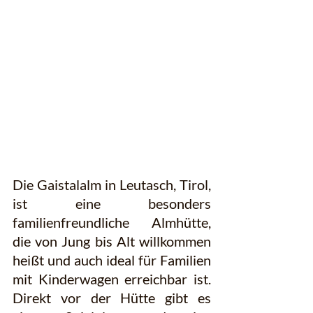
Die Gaistalalm in Leutasch, Tirol, 
ist eine besonders 
familienfreundliche Almhütte, 
die von Jung bis Alt willkommen 
heißt und auch ideal für Familien 
mit Kinderwagen erreichbar ist. 
Direkt vor der Hütte gibt es 