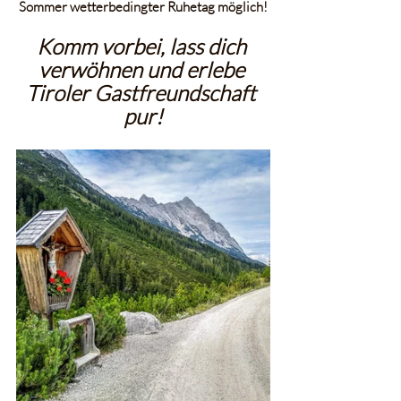
Sommer wetterbedingter Ruhetag möglich!
Komm vorbei, lass dich 
verwöhnen und erlebe 
Tiroler Gastfreundschaft 
pur!