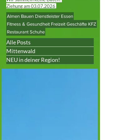
Ziehung am
03.07.2026
Almen
Bauen
Dienstleister
Essen
Fitness & Gesundheit
Freizeit
Geschäfte
KFZ
Restaurant
Schuhe
Alle Posts
Mittenwald
NEU in deiner Region!