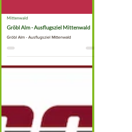
Mittenwald
Gröbl Alm - Ausflugsziel Mittenwald
Gröbl Alm - Ausflugsziel Mittenwald