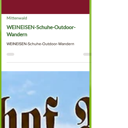
Mittenwald
WEINEISEN-Schuhe-Outdoor-
Wandern
WEINEISEN-Schuhe-Outdoor-Wandern