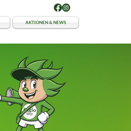
AKTIONEN & NEWS