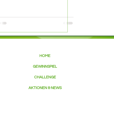
HOME
GEWINNSPIEL
CHALLENGE
AKTIONEN & NEWS