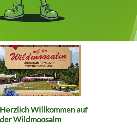
Herzlich Willkommen auf
der Wildmoosalm